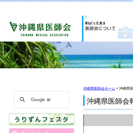
沖縄県医師会ホーム
> 沖縄県
沖縄県医師会