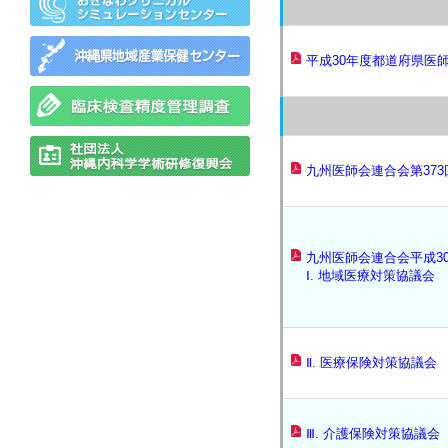
平成30年度都道府県医
九州医師会連合会第37
九州医師会連合会平成30
Ⅰ. 地域医療対策協議会
Ⅱ. 医療保険対策協議会
Ⅲ. 介護保険対策協議会