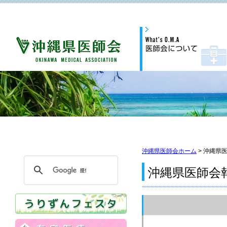
沖縄県医師会ホーム
> 沖縄県
沖縄県医師会