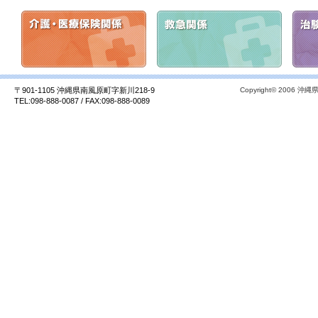
〒901-1105 沖縄県南風原町字新川218-9
Copyright© 2006 沖縄県
TEL:098-888-0087 / FAX:098-888-0089