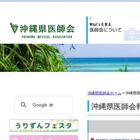
沖縄県医師会ホーム
> 沖縄県
沖縄県医師会