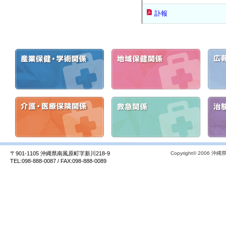
訃報
〒901-1105 沖縄県南風原町字新川218-9
Copyright© 2006 沖縄県
TEL:098-888-0087 / FAX:098-888-0089