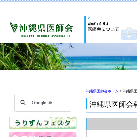
沖縄県医師会ホーム
> 沖縄県
沖縄県医師会