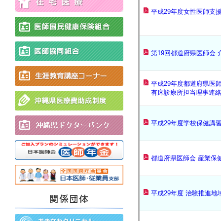
平成29年度女性医師支
第19回都道府県医師会
平成29年度都道府県医
有床診療所担当理事連
平成29年度学校保健講
都道府県医師会 産業保
平成29年度 治験推進地