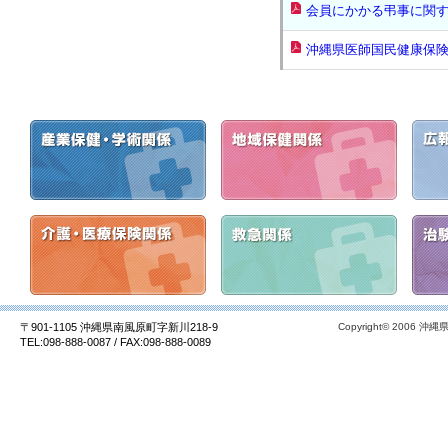
会員にかかる弔事に関
沖縄県医師国民健康保
〒901-1105 沖縄県南風原町字新川218-9
Copyright© 2006 沖縄県
TEL:098-888-0087 / FAX:098-888-0089