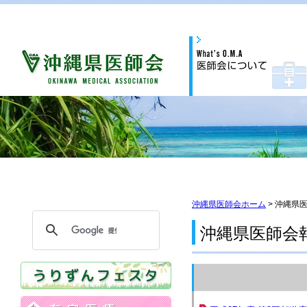
沖縄県医師会ホーム
> 沖縄県
沖縄県医師会