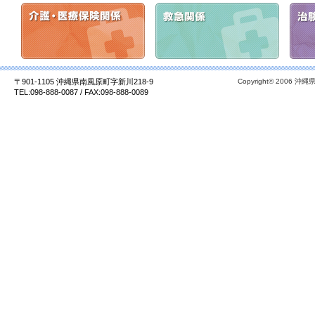
〒901-1105 沖縄県南風原町字新川218-9
Copyright© 2006 沖縄県
TEL:098-888-0087 / FAX:098-888-0089