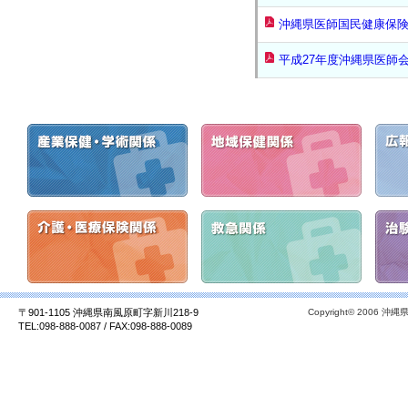
沖縄県医師国民健康保
平成27年度沖縄県医師
〒901-1105 沖縄県南風原町字新川218-9
Copyright© 2006 沖縄県
TEL:098-888-0087 / FAX:098-888-0089