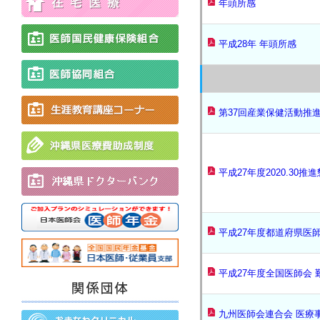
年頭所感
平成28年 年頭所感
第37回産業保健活動推
平成27年度2020.30推
平成27年度都道府県医
平成27年度全国医師会
九州医師会連合会 医療