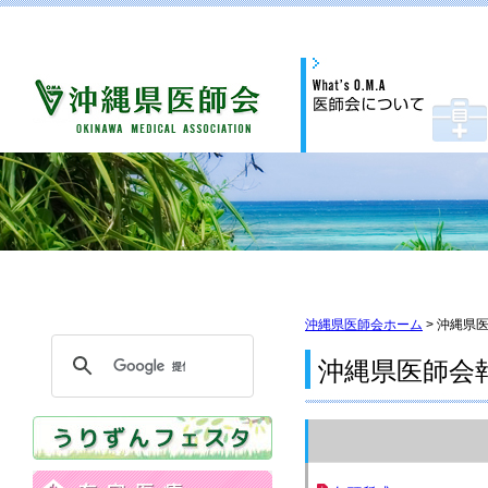
沖縄県医師会ホーム
> 沖縄県
沖縄県医師会