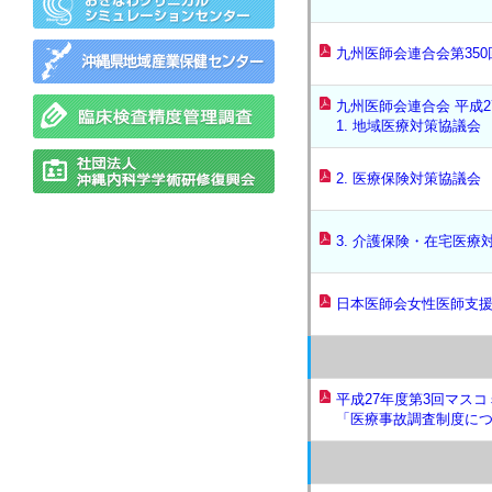
九州医師会連合会第35
九州医師会連合会 平成2
1. 地域医療対策協議会
2. 医療保険対策協議会
3. 介護保険・在宅医療
日本医師会女性医師支援
平成27年度第3回マス
「医療事故調査制度に